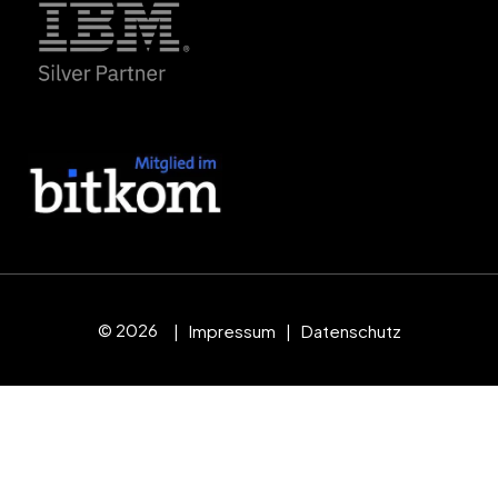
© 2026
|
Impressum
|
Datenschutz