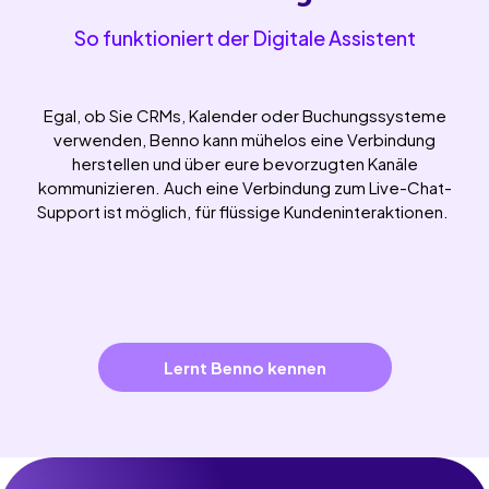
So funktioniert der Digitale Assistent
Egal, ob Sie CRMs, Kalender oder Buchungssysteme
verwenden, Benno kann mühelos eine Verbindung
herstellen und über eure bevorzugten Kanäle
kommunizieren. Auch eine Verbindung zum Live-Chat-
Support ist möglich, für flüssige Kundeninteraktionen.
Lernt Benno kennen