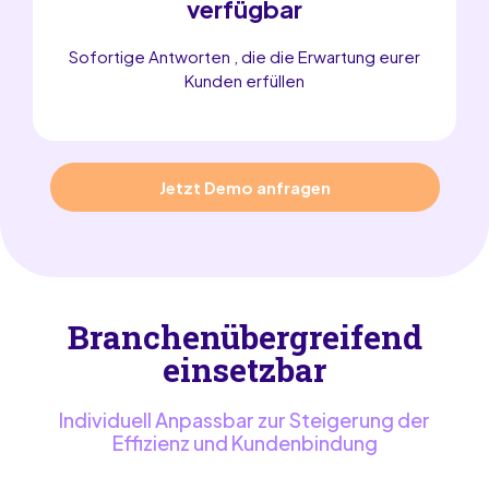
verfügbar
Sofortige Antworten , die die Erwartung eurer
Kunden erfüllen
Jetzt Demo anfragen
Branchenübergreifend
einsetzbar
Individuell Anpassbar zur Steigerung der
Effizienz und Kundenbindung