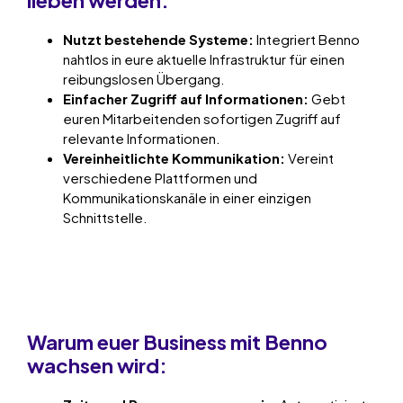
Nutzt bestehende Systeme:
Integriert Benno
nahtlos in eure aktuelle Infrastruktur für einen
reibungslosen Übergang.
Einfacher Zugriff auf Informationen:
Gebt
euren Mitarbeitenden sofortigen Zugriff auf
relevante Informationen.
Vereinheitlichte Kommunikation:
Vereint
verschiedene Plattformen und
Kommunikationskanäle in einer einzigen
Schnittstelle.
Warum euer Business mit Benno
wachsen wird: