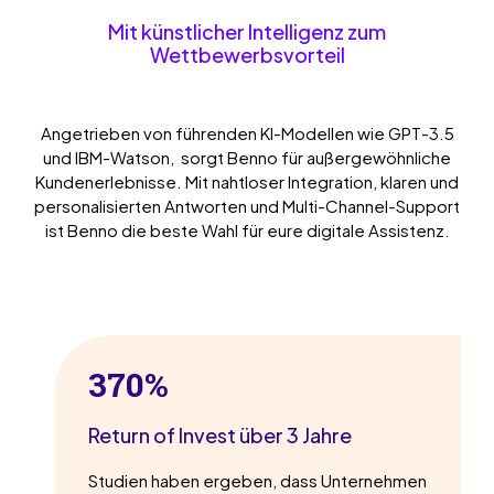
Mit künstlicher Intelligenz zum
Wettbewerbsvorteil
Angetrieben von führenden KI-Modellen wie GPT-3.5
und IBM-Watson, sorgt Benno für außergewöhnliche
Kundenerlebnisse. Mit nahtloser Integration, klaren und
personalisierten Antworten und Multi-Channel-Support
ist Benno die beste Wahl für eure digitale Assistenz.
370%
Return of Invest über 3 Jahre
Studien haben ergeben, dass Unternehmen