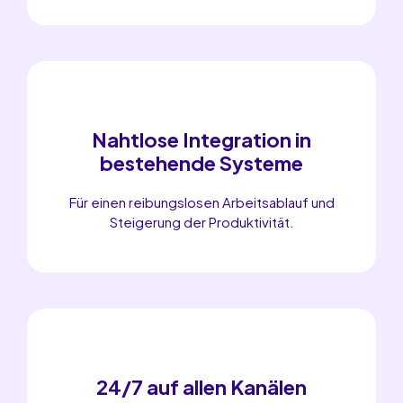
Nahtlose Integration in
bestehende Systeme
Für einen reibungslosen Arbeitsablauf und
Steigerung der Produktivität.
24/7 auf allen Kanälen