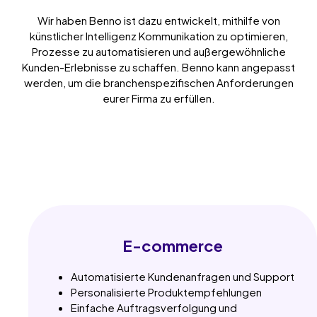
Wir haben Benno ist dazu entwickelt, mithilfe von
künstlicher Intelligenz Kommunikation zu optimieren,
Prozesse zu automatisieren und außergewöhnliche
Kunden-Erlebnisse zu schaffen. Benno kann angepasst
werden, um die branchenspezifischen Anforderungen
eurer Firma zu erfüllen.
E-commerce
Automatisierte Kundenanfragen und Support
Personalisierte Produktempfehlungen
Einfache Auftragsverfolgung und