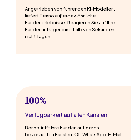
Angetrieben von führenden KI-Modellen,
liefert Benno außergewöhnliche
Kundenerlebnisse. Reagieren Sie auf Ihre
Kundenanfragen innerhalb von Sekunden –
nicht Tagen.
100%
Verfügbarkeit auf allen Kanälen
Benno trifft Ihre Kunden auf deren
bevorzugten Kanälen. Ob WhatsApp, E-Mail