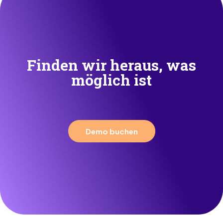
Finden wir heraus, was
möglich ist
Demo buchen