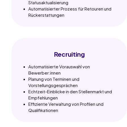
Statusaktualisierung
Automatisierter Prozess für Retouren und
Rückerstattungen
Recruiting
Automatisierte Vorauswahl von
Bewerber:innen
Planung von Terminen und
Vorstellungsgesprächen
Echtzeit-Einblicke in den Stellenmarkt und
Empfehlungen
Effiziente Verwaltung von Profilen und
Qualifikationen