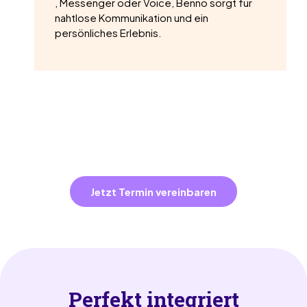
, Messenger oder Voice, Benno sorgt für
nahtlose Kommunikation und ein
persönliches Erlebnis.
Jetzt Termin vereinbaren
Perfekt integriert