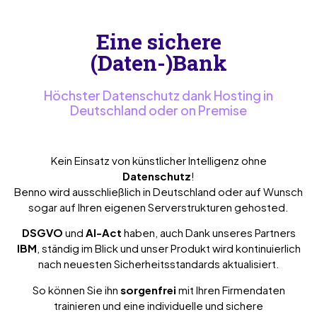
Eine sichere
(Daten-)Bank
Höchster Datenschutz dank Hosting in
Deutschland oder on Premise
Kein Einsatz von künstlicher Intelligenz ohne
Datenschutz
!
Benno wird ausschließlich in Deutschland oder auf Wunsch
sogar auf Ihren eigenen Serverstrukturen gehosted.
DSGVO
und
AI-Act
haben, auch Dank unseres Partners
IBM
, ständig im Blick und unser Produkt wird kontinuierlich
nach neuesten Sicherheitsstandards aktualisiert.
So können Sie ihn
sorgenfrei
mit Ihren Firmendaten
trainieren und eine individuelle und sichere