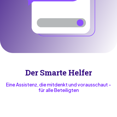
Der Smarte Helfer
Eine Assistenz, die mitdenkt und vorausschaut -
für alle Beteiligten