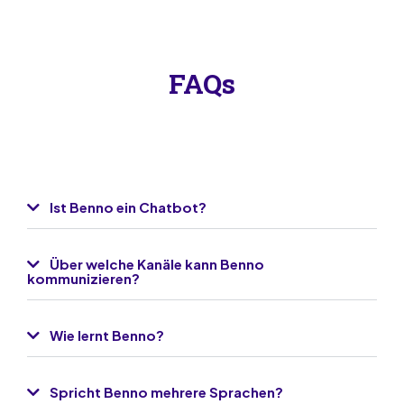
FAQs
Ist Benno ein Chatbot?
Über welche Kanäle kann Benno
kommunizieren?
Wie lernt Benno?
Spricht Benno mehrere Sprachen?