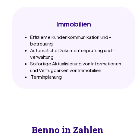
Immobilien
Effiziente Kundenkommunikation und -
betreuung
Automatiche Dokumentenprüfung und -
verwaltung
Sofortige Aktualisierung von Informationen
und Verfügbarkeit von Immobilien
Terminplanung
Benno in Zahlen