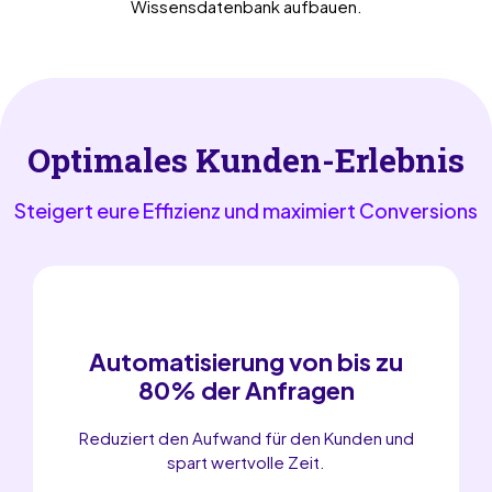
Wissensdatenbank aufbauen.
Optimales Kunden-Erlebnis
Steigert eure Effizienz und maximiert Conversions
Automatisierung von bis zu
80% der Anfragen
Reduziert den Aufwand für den Kunden und
spart wertvolle Zeit.