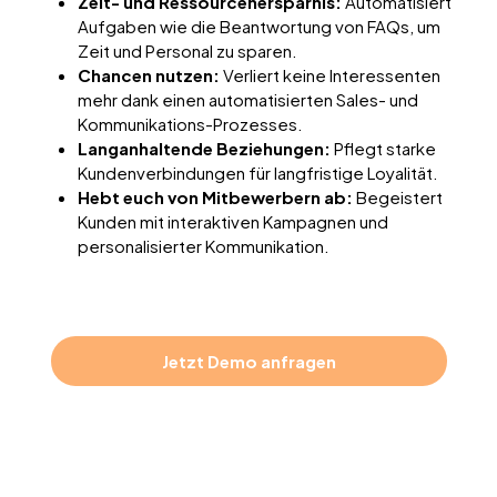
Zeit- und Ressourcenersparnis:
Automatisiert
Aufgaben wie die Beantwortung von FAQs, um
Zeit und Personal zu sparen.
Chancen nutzen:
Verliert keine Interessenten
mehr dank einen automatisierten Sales- und
Kommunikations-Prozesses.
Langanhaltende Beziehungen:
Pflegt starke
Kundenverbindungen für langfristige Loyalität.
Hebt euch von Mitbewerbern ab:
Begeistert
Kunden mit interaktiven Kampagnen und
personalisierter Kommunikation.
Jetzt Demo anfragen